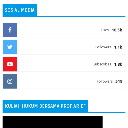
SOSIAL MEDIA
10.5k
Likes
1.1k
Followers
1.8k
Subscribes
519
Followers
KULIAH HUKUM BERSAMA PROF ARIEF