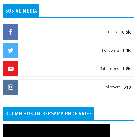
SOSIAL MEDIA
10.5k
Likes
1.1k
Followers
1.8k
Subscribes
519
Followers
KULIAH HUKUM BERSAMA PROF ARIEF