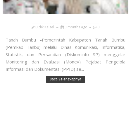
Bidik Kalsel
3 months ago
0
Tanah Bumbu -Pemerintah Kabupaten Tanah Bumbu
(Pemkab Tanbu) melalui Dinas Komunikasi, Informatika,
Statistik, dan Persandian (Diskominfo SP) menggelar
Monitoring dan Evaluasi (Monev) Pejabat Pengelola
Informasi dan Dokumentasi (PPID) se...
Baca Selengkapnya