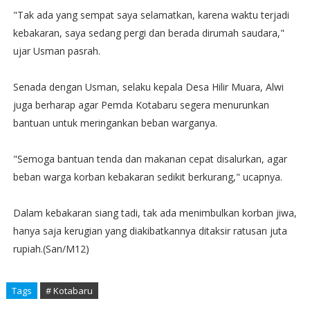
"Tak ada yang sempat saya selamatkan, karena waktu terjadi
kebakaran, saya sedang pergi dan berada dirumah saudara,"
ujar Usman pasrah.
Senada dengan Usman, selaku kepala Desa Hilir Muara, Alwi
juga berharap agar Pemda Kotabaru segera menurunkan
bantuan untuk meringankan beban warganya.
"Semoga bantuan tenda dan makanan cepat disalurkan, agar
beban warga korban kebakaran sedikit berkurang," ucapnya.
Dalam kebakaran siang tadi, tak ada menimbulkan korban jiwa,
hanya saja kerugian yang diakibatkannya ditaksir ratusan juta
rupiah.(San/M12)
Tags
# Kotabaru