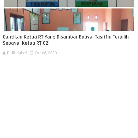
Gantikan Ketua RT Yang Disambar Buaya, Tasrifin Terpilih
Sebagai Ketua RT 02
Bidik Kalsel
Oct 06, 2020