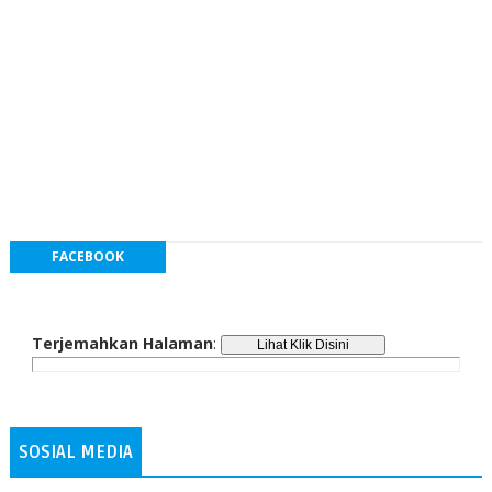
FACEBOOK
Terjemahkan Halaman
:
SOSIAL MEDIA