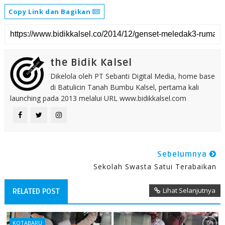
Copy Link dan Bagikan
the Bidik Kalsel
Dikelola oleh PT Sebanti Digital Media, home base
di Batulicin Tanah Bumbu Kalsel, pertama kali
launching pada 2013 melalui URL www.bidikkalsel.com
Sebelumnya
Sekolah Swasta Satui Terabaikan
Lihat Selanjutnya
RELATED POST
KOTABARU