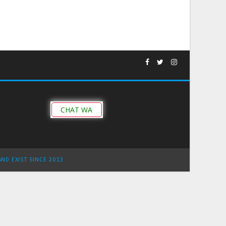
CHAT WA
AND EXIST SINCE 2013