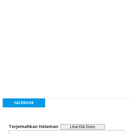
FACEBOOK
Terjemahkan Halaman
: