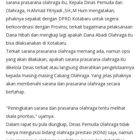
sarana prasarana olahraga itu, Kepala Dinas Pemuda dan
Olahraga, H.Ahmad Fitriyadi ,SH.,M Hum mengatakan,
pihaknya sepakat dengan DPRD Kotabaru untuk segera
berkoordinasi dengan Provinsi, terkait bagaimana pelaksanaan
Dana Hibah dan mengkaji lagi apakah Dana Abadi Olahraga itu
bisa dilaksanakan di Kotabaru.
Terkait sarana prasarana olahraga memang ada, namun opsi
yang akan dilakukan, apakah sarana prasarana olahraga itu
dikelola Dinas terkait atau langsung diserahkan pengelolaannya
kepada masing-masing Cabang Olahraga. Yang jelas pihaknya
akan membenahi sarana dan prasarana olahraga secara
bertahap.
"Peningkatan sarana dan prasarana olahraga tentu melihat
skala prioritas," ujarnya.
Dalam rapat itu pula diungkap, Dinas Pemuda Olahraga tidak
hanya mengurusi bidang olahraga prestasi (KONI) saja, namun