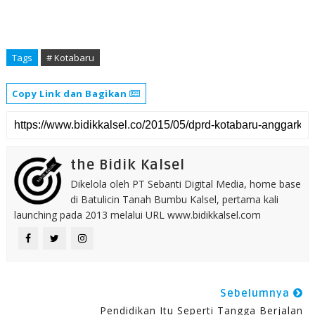
Tags
# Kotabaru
Copy Link dan Bagikan
the Bidik Kalsel
Dikelola oleh PT Sebanti Digital Media, home base
di Batulicin Tanah Bumbu Kalsel, pertama kali
launching pada 2013 melalui URL www.bidikkalsel.com
Sebelumnya
Pendidikan Itu Seperti Tangga Berjalan