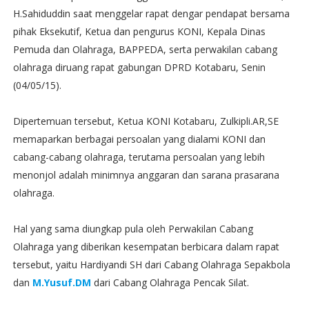
H.Sahiduddin saat menggelar rapat dengar pendapat bersama
pihak Eksekutif, Ketua dan pengurus KONI, Kepala Dinas
Pemuda dan Olahraga, BAPPEDA, serta perwakilan cabang
olahraga diruang rapat gabungan DPRD Kotabaru, Senin
(04/05/15).
Dipertemuan tersebut, Ketua KONI Kotabaru, Zulkipli.AR,SE
memaparkan berbagai persoalan yang dialami KONI dan
cabang-cabang olahraga, terutama persoalan yang lebih
menonjol adalah minimnya anggaran dan sarana prasarana
olahraga.
Hal yang sama diungkap pula oleh Perwakilan Cabang
Olahraga yang diberikan kesempatan berbicara dalam rapat
tersebut, yaitu Hardiyandi SH dari Cabang Olahraga Sepakbola
dan
M.Yusuf.DM
dari Cabang Olahraga Pencak Silat.