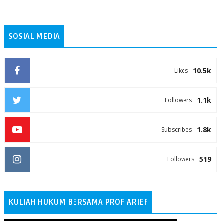
SOSIAL MEDIA
10.5k
Likes
1.1k
Followers
1.8k
Subscribes
519
Followers
KULIAH HUKUM BERSAMA PROF ARIEF