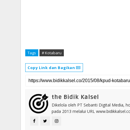
Tags
# Kotabaru
Copy Link dan Bagikan
the Bidik Kalsel
Dikelola oleh PT Sebanti Digital Media, 
pada 2013 melalui URL www.bidikkalsel.