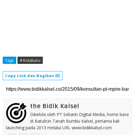
Tags
# Kotabaru
Copy Link dan Bagikan
the Bidik Kalsel
Dikelola oleh PT Sebanti Digital Media, home base
di Batulicin Tanah Bumbu Kalsel, pertama kali
launching pada 2013 melalui URL www.bidikkalsel.com