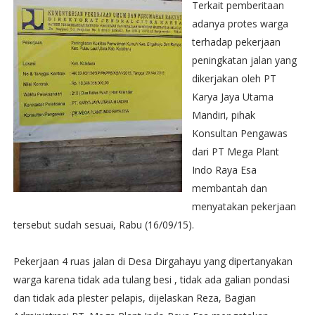
Terkait pemberitaan
adanya protes warga
terhadap pekerjaan
peningkatan jalan yang
dikerjakan oleh PT
Karya Jaya Utama
Mandiri, pihak
Konsultan Pengawas
dari PT Mega Plant
Indo Raya Esa
membantah dan
menyatakan pekerjaan
tersebut sudah sesuai, Rabu (16/09/15).
Pekerjaan 4 ruas jalan di Desa Dirgahayu yang dipertanyakan
warga karena tidak ada tulang besi , tidak ada galian pondasi
dan tidak ada plester pelapis, dijelaskan Reza, Bagian