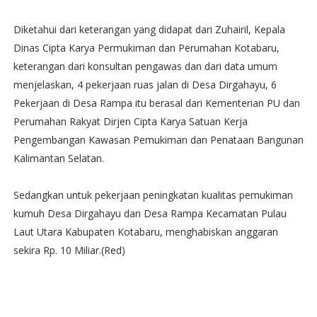
‪Diketahui dari keterangan yang didapat dari Zuhairil, Kepala
Dinas Cipta Karya Permukiman dan Perumahan Kotabaru,
keterangan dari konsultan pengawas dan dari data umum
menjelaskan, 4 pekerjaan ruas jalan di Desa Dirgahayu, 6
Pekerjaan di Desa Rampa itu berasal dari Kementerian PU dan
Perumahan Rakyat Dirjen Cipta Karya Satuan Kerja
Pengembangan Kawasan Pemukiman dan Penataan Bangunan
Kalimantan Selatan.
Sedangkan untuk pekerjaan peningkatan kualitas pemukiman
kumuh Desa Dirgahayu dan Desa Rampa Kecamatan Pulau
Laut Utara Kabupaten Kotabaru, menghabiskan anggaran
sekira Rp. 10 Miliar.‬(Red)