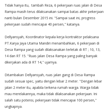
‪Tidak hanya itu, tambah Reza, 6 pekerjaan ruas jalan di Desa
Rampa masih terus dilaksanakan sampai batas akhir pekerjaan
nanti bulan Desember 2015 ini. "Sampai saat ini, progress
pekerjaan sudah mencapai 40 persen," katanya‬.
‪Dellyansyah, Koordinator kepala kerja kontraktor pelaksana
PT.Karya Jaya Utama Mandiri menambahkan, 6 pekerjaan di
Desa Rampa yang sudah dilaksanakan terletak di RT ; 10, 13,
14 dan RT 15. "Ruas jalan Desa Rampa yang paling banyak
dikerjakan ada di RT 14," ujarnya‬.
‪Ditambakan Dellyansyah, ruas jalan gang di Desa Rampa
sudah sesuai spec, yaitu dengan lebar 2 meter. "Dengan lebar
jalan 2 meter itu, apabila terkena rumah warga. Warga tidak
mau merelakannya, maka tidak dilaksanakan pekerjaan. Ini
salah satu potensi, pekerjaan tidak mencapai 100 persen,"
ungkapnya‬.