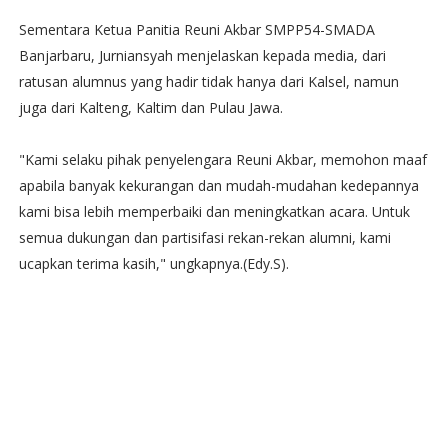
Sementara Ketua Panitia Reuni Akbar SMPP54-SMADA
Banjarbaru, Jurniansyah menjelaskan kepada media, dari
ratusan alumnus yang hadir tidak hanya dari Kalsel, namun
juga dari Kalteng, Kaltim dan Pulau Jawa.
"Kami selaku pihak penyelengara Reuni Akbar, memohon maaf
apabila banyak kekurangan dan mudah-mudahan kedepannya
kami bisa lebih memperbaiki dan meningkatkan acara. Untuk
semua dukungan dan partisifasi rekan-rekan alumni, kami
ucapkan terima kasih," ungkapnya.(Edy.S).