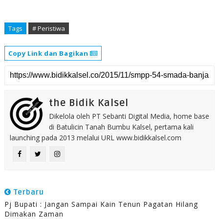
Tags
# Peristiwa
Copy Link dan Bagikan
the Bidik Kalsel
Dikelola oleh PT Sebanti Digital Media, home base
di Batulicin Tanah Bumbu Kalsel, pertama kali
launching pada 2013 melalui URL www.bidikkalsel.com
Terbaru
Pj Bupati : Jangan Sampai Kain Tenun Pagatan Hilang
Dimakan Zaman