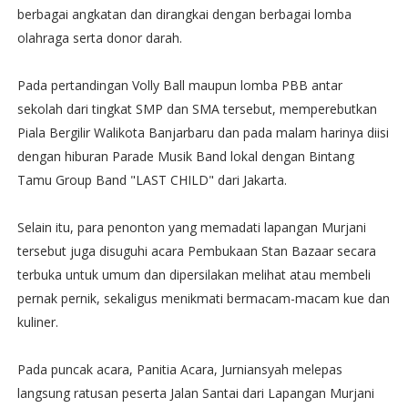
berbagai angkatan dan dirangkai dengan berbagai lomba
olahraga serta donor darah.
Pada pertandingan Volly Ball maupun lomba PBB antar
sekolah dari tingkat SMP dan SMA tersebut, memperebutkan
Piala Bergilir Walikota Banjarbaru dan pada malam harinya diisi
dengan hiburan Parade Musik Band lokal dengan Bintang
Tamu Group Band "LAST CHILD" dari Jakarta.
Selain itu, para penonton yang memadati lapangan Murjani
tersebut juga disuguhi acara Pembukaan Stan Bazaar secara
terbuka untuk umum dan dipersilakan melihat atau membeli
pernak pernik, sekaligus menikmati bermacam-macam kue dan
kuliner.
Pada puncak acara, Panitia Acara, Jurniansyah melepas
langsung ratusan peserta Jalan Santai dari Lapangan Murjani