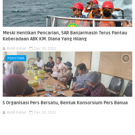
Meski Hentikan Pencarian, SAR Banjarmasin Terus Pantau
Keberadaan ABK KM. Diana Yang Hilang
Bidik Kalsel
Dec 30, 2022
PERISTIWA
5 Organisasi Pers Bersatu, Bentuk Konsorsium Pers Banua
Bidik Kalsel
Dec 30, 2022