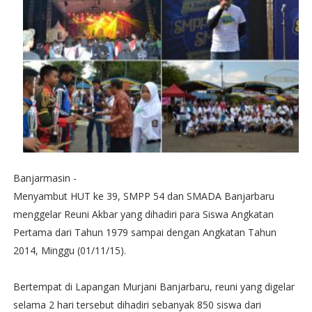
Banjarmasin -
Menyambut HUT ke 39, SMPP 54 dan SMADA Banjarbaru
menggelar Reuni Akbar yang dihadiri para Siswa Angkatan
Pertama dari Tahun 1979 sampai dengan Angkatan Tahun
2014, Minggu (01/11/15).
Bertempat di Lapangan Murjani Banjarbaru, reuni yang digelar
selama 2 hari tersebut dihadiri sebanyak 850 siswa dari