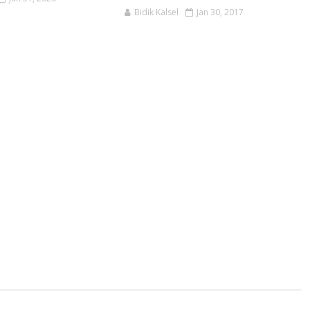
Bidik Kalsel
Jan 30, 2017