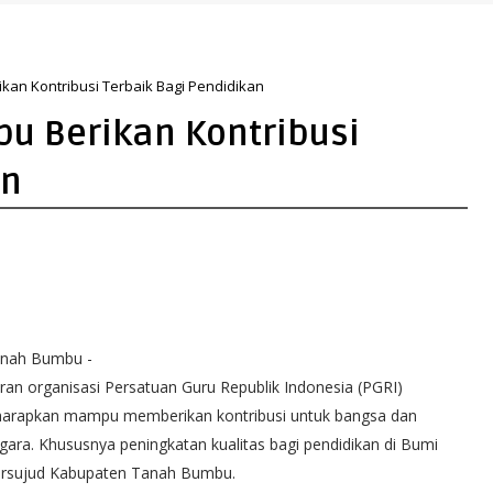
an Kontribusi Terbaik Bagi Pendidikan‬
u Berikan Kontribusi
n‬
nah Bumbu -
ran organisasi Persatuan Guru Republik Indonesia (PGRI)
harapkan mampu memberikan kontribusi untuk bangsa dan
gara. Khususnya peningkatan kualitas bagi pendidikan di Bumi
rsujud Kabupaten Tanah Bumbu.‬