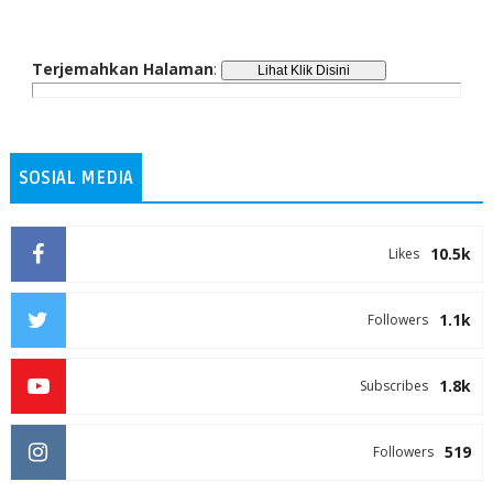
Terjemahkan Halaman
:
SOSIAL MEDIA
10.5k
Likes
1.1k
Followers
1.8k
Subscribes
519
Followers