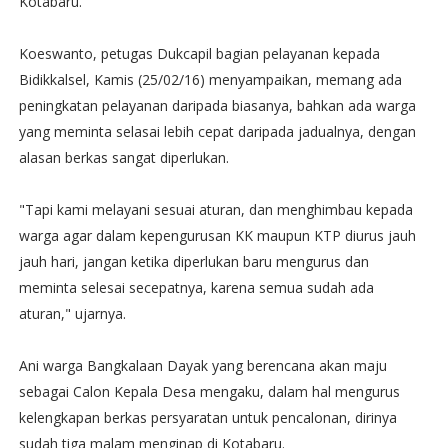
Kotabaru.
Koeswanto, petugas Dukcapil bagian pelayanan kepada
Bidikkalsel, Kamis (25/02/16) menyampaikan, memang ada
peningkatan pelayanan daripada biasanya, bahkan ada warga
yang meminta selasai lebih cepat daripada jadualnya, dengan
alasan berkas sangat diperlukan.
"Tapi kami melayani sesuai aturan, dan menghimbau kepada
warga agar dalam kepengurusan KK maupun KTP diurus jauh
jauh hari, jangan ketika diperlukan baru mengurus dan
meminta selesai secepatnya, karena semua sudah ada
aturan," ujarnya.
Ani warga Bangkalaan Dayak yang berencana akan maju
sebagai Calon Kepala Desa mengaku, dalam hal mengurus
kelengkapan berkas persyaratan untuk pencalonan, dirinya
sudah tiga malam menginap di Kotabaru.