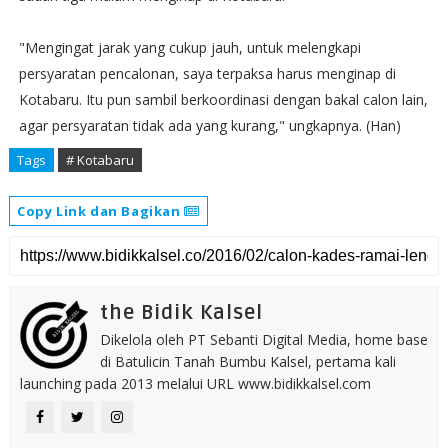
"Mengingat jarak yang cukup jauh, untuk melengkapi
persyaratan pencalonan, saya terpaksa harus menginap di
Kotabaru. Itu pun sambil berkoordinasi dengan bakal calon lain,
agar persyaratan tidak ada yang kurang," ungkapnya. (Han)
Tags
# Kotabaru
Copy Link dan Bagikan
the Bidik Kalsel
Dikelola oleh PT Sebanti Digital Media, home base
di Batulicin Tanah Bumbu Kalsel, pertama kali
launching pada 2013 melalui URL www.bidikkalsel.com