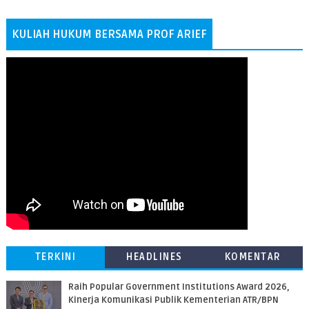
KULIAH HUKUM BERSAMA PROF ARIEF
TERKINI
HEADLINES
KOMENTAR
Raih Popular Government Institutions Award 2026,
Kinerja Komunikasi Publik Kementerian ATR/BPN