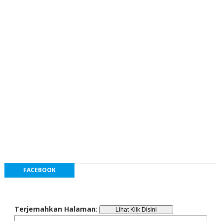
FACEBOOK
Terjemahkan Halaman
: