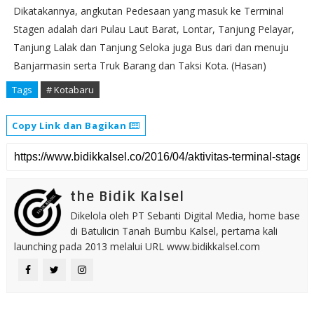
Dikatakannya, angkutan Pedesaan yang masuk ke Terminal
Stagen adalah dari Pulau Laut Barat, Lontar, Tanjung Pelayar,
Tanjung Lalak dan Tanjung Seloka juga Bus dari dan menuju
Banjarmasin serta Truk Barang dan Taksi Kota. (Hasan)
Tags
# Kotabaru
Copy Link dan Bagikan
the Bidik Kalsel
Dikelola oleh PT Sebanti Digital Media, home base
di Batulicin Tanah Bumbu Kalsel, pertama kali
launching pada 2013 melalui URL www.bidikkalsel.com