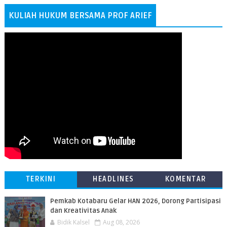
KULIAH HUKUM BERSAMA PROF ARIEF
TERKINI
HEADLINES
KOMENTAR
Pemkab Kotabaru Gelar HAN 2026, Dorong Partisipasi
dan Kreativitas Anak
Bidik Kalsel
Aug 08, 2026