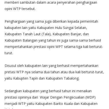
memberi sambutan dalam acara penyerahan penghargaan
opini WTP tersebut.
Penghargaan yang sama juga diberikan kepada pemerintah
kabupaten lain yaitu Kabupaten Hulu Sungai Selatan,
Kabupaten Tanah Laut (Tala), Kabupaten Banjar, dan
Kabupaten Balangan yang tahun ini juga sama-sama berhasil
mempertahankan prestasi opini WPT selama tiga kali berturut-
turut.
Disusul oleh kabupaten lain yang berhasil mempertahankan
pretasi WTP nya selama dua tahun atau dua kali berturut-turut,
yaitu Kabupten Tapin dan Kabupaten Tabalong.
Sedangkan kabupaten yang berhasil tahun ini menaikan
prestasi opininya dari Wajar Dengan Pengecualian (WDP)
menjadi WTP yaitu Kabupaten Barito Kuala dan Kabupaten