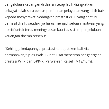
pengelolaan keuangan di daerah tetap lebih ditingkatkan
sebagai salah satu bentuk pemberian pelayanan yang lebih baik
kepada masyarakat. Sedangkan prestasi WTP yang saat ini
berhasil diraih, setidaknya harus menjadi sebuah motivasi yang
positif untuk terus meningkatkan kualitas sistem pengelolaan
keuangan daerah tersebut.
"Sehingga kedapannya, prestasi itu dapat kembali kita
pertahankan," jelas Wakil Bupati usai menerima penghargaan
prestasi WTP dari BPK-RI Perwakilan Kalsel. (M12/hum).‬