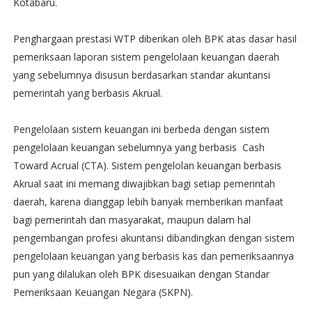
Kotabaru.
Penghargaan prestasi WTP diberikan oleh BPK atas dasar hasil
pemeriksaan laporan sistem pengelolaan keuangan daerah
yang sebelumnya disusun berdasarkan standar akuntansi
pemerintah yang berbasis Akrual.
Pengelolaan sistem keuangan ini berbeda dengan sistem
pengelolaan keuangan sebelumnya yang berbasis Cash
Toward Acrual (CTA). Sistem pengelolan keuangan berbasis
Akrual saat ini memang diwajibkan bagi setiap pemerintah
daerah, karena dianggap lebih banyak memberikan manfaat
bagi pemerintah dan masyarakat, maupun dalam hal
pengembangan profesi akuntansi dibandingkan dengan sistem
pengelolaan keuangan yang berbasis kas dan pemeriksaannya
pun yang dilalukan oleh BPK disesuaikan dengan Standar
Pemeriksaan Keuangan Negara (SKPN).