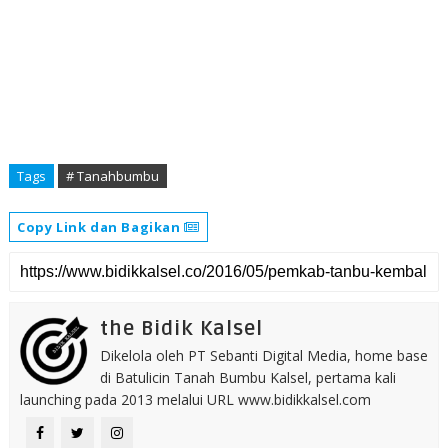
Tags
# Tanahbumbu
Copy Link dan Bagikan
the Bidik Kalsel
Dikelola oleh PT Sebanti Digital Media, home base
di Batulicin Tanah Bumbu Kalsel, pertama kali
launching pada 2013 melalui URL www.bidikkalsel.com