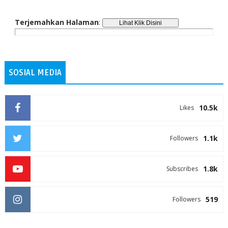
Terjemahkan Halaman
:
SOSIAL MEDIA
10.5k
Likes
1.1k
Followers
1.8k
Subscribes
519
Followers