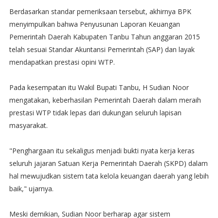
Berdasarkan standar pemeriksaan tersebut, akhirnya BPK
menyimpulkan bahwa Penyusunan Laporan Keuangan
Pemerintah Daerah Kabupaten Tanbu Tahun anggaran 2015
telah sesuai Standar Akuntansi Pemerintah (SAP) dan layak
mendapatkan prestasi opini WTP.
Pada kesempatan itu Wakil Bupati Tanbu, H Sudian Noor
mengatakan, keberhasilan Pemerintah Daerah dalam meraih
prestasi WTP tidak lepas dari dukungan seluruh lapisan
masyarakat.
"Penghargaan itu sekaligus menjadi bukti nyata kerja keras
seluruh jajaran Satuan Kerja Pemerintah Daerah (SKPD) dalam
hal mewujudkan sistem tata kelola keuangan daerah yang lebih
baik," ujarnya.
Meski demikian, Sudian Noor berharap agar sistem