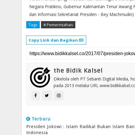
Negara Pratikno, Gubernur Kalimantan Timur Awang F
dan Informasi Sekretariat Presiden - Bey Machmudin)
Tags
# Pemerintahan
Copy Link dan Bagikan
the Bidik Kalsel
Dikelola oleh PT Sebanti Digital Media, 
pada 2013 melalui URL www.bidikkalsel.
Terbaru
Presiden Jokowi : Islam Radikal Bukan Islam Ba
Indonesia