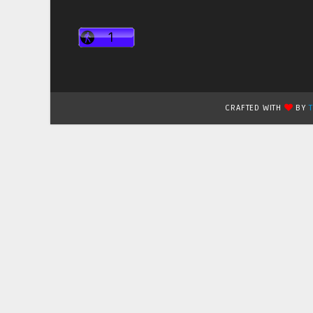
CRAFTED WITH
BY