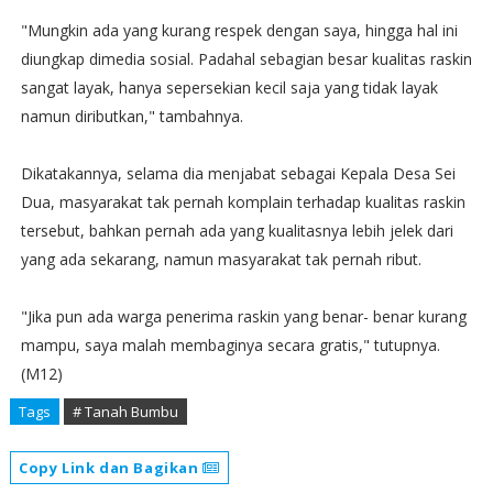
"Mungkin ada yang kurang respek dengan saya, hingga hal ini
diungkap dimedia sosial. Padahal sebagian besar kualitas raskin
sangat layak, hanya sepersekian kecil saja yang tidak layak
namun diributkan," tambahnya.
Dikatakannya, selama dia menjabat sebagai Kepala Desa Sei
Dua, masyarakat tak pernah komplain terhadap kualitas raskin
tersebut, bahkan pernah ada yang kualitasnya lebih jelek dari
yang ada sekarang, namun masyarakat tak pernah ribut.
"Jika pun ada warga penerima raskin yang benar- benar kurang
mampu, saya malah membaginya secara gratis," tutupnya.
(M12)
Tags
# Tanah Bumbu
Copy Link dan Bagikan