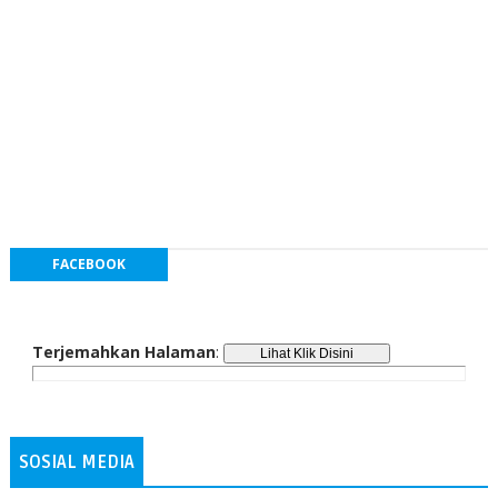
FACEBOOK
Terjemahkan Halaman
:
SOSIAL MEDIA