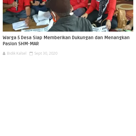
Warga 5 Desa Siap Memberikan Dukungan dan Menangkan
Paslon SHM-MAR
Bidik Kalsel
Sept 30, 2020