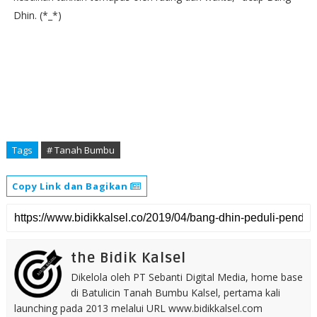
Dhin. (*_*)
Tags
# Tanah Bumbu
Copy Link dan Bagikan
the Bidik Kalsel
Dikelola oleh PT Sebanti Digital Media, home base
di Batulicin Tanah Bumbu Kalsel, pertama kali
launching pada 2013 melalui URL www.bidikkalsel.com