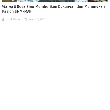
Warga 5 Desa Siap Memberikan Dukungan dan Menangkan
Paslon SHM-MAR
Bidik Kalsel
Sept 30, 2020