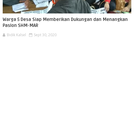
Warga 5 Desa Siap Memberikan Dukungan dan Menangkan
Paslon SHM-MAR
Bidik Kalsel
Sept 30, 2020