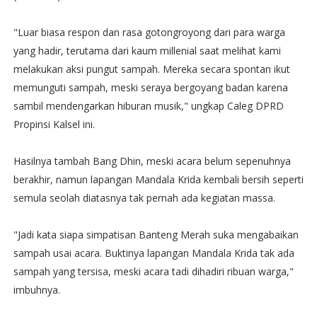
"Luar biasa respon dan rasa gotongroyong dari para warga
yang hadir, terutama dari kaum millenial saat melihat kami
melakukan aksi pungut sampah. Mereka secara spontan ikut
memunguti sampah, meski seraya bergoyang badan karena
sambil mendengarkan hiburan musik," ungkap Caleg DPRD
Propinsi Kalsel ini.
Hasilnya tambah Bang Dhin, meski acara belum sepenuhnya
berakhir, namun lapangan Mandala Krida kembali bersih seperti
semula seolah diatasnya tak pernah ada kegiatan massa.
"Jadi kata siapa simpatisan Banteng Merah suka mengabaikan
sampah usai acara. Buktinya lapangan Mandala Krida tak ada
sampah yang tersisa, meski acara tadi dihadiri ribuan warga,"
imbuhnya.