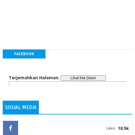
FACEBOOK
Terjemahkan Halaman
:
SOSIAL MEDIA
10.5k
Likes