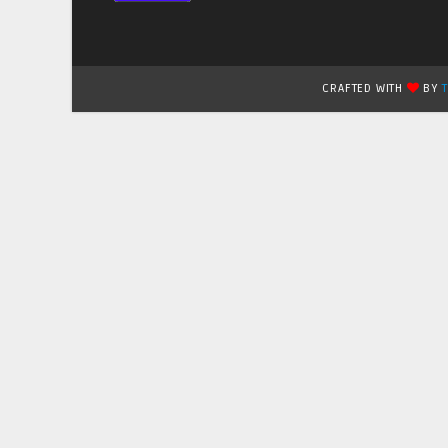
CRAFTED WITH
BY