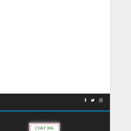
CHAT WA