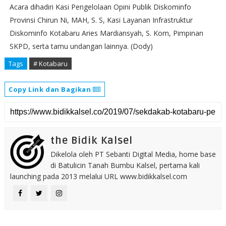
Acara dihadiri Kasi Pengelolaan Opini Publik Diskominfo
Provinsi Chirun Ni, MAH, S. S, Kasi Layanan Infrastruktur
Diskominfo Kotabaru Aries Mardiansyah, S. Kom, Pimpinan
SKPD, serta tamu undangan lainnya. (Dody)
Tags
# Kotabaru
Copy Link dan Bagikan
the Bidik Kalsel
Dikelola oleh PT Sebanti Digital Media, home base
di Batulicin Tanah Bumbu Kalsel, pertama kali
launching pada 2013 melalui URL www.bidikkalsel.com