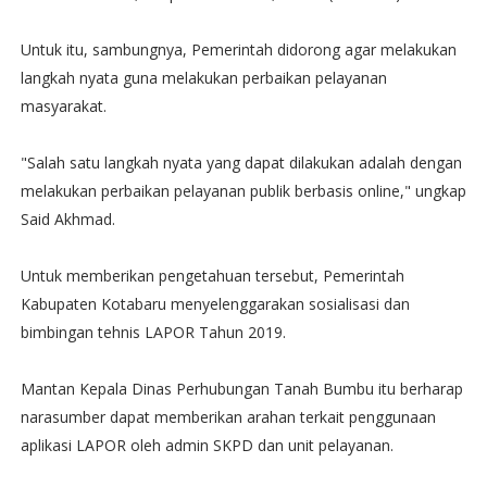
Untuk itu, sambungnya, Pemerintah didorong agar melakukan
langkah nyata guna melakukan perbaikan pelayanan
masyarakat.
"Salah satu langkah nyata yang dapat dilakukan adalah dengan
melakukan perbaikan pelayanan publik berbasis online," ungkap
Said Akhmad.
Untuk memberikan pengetahuan tersebut, Pemerintah
Kabupaten Kotabaru menyelenggarakan sosialisasi dan
bimbingan tehnis LAPOR Tahun 2019.
Mantan Kepala Dinas Perhubungan Tanah Bumbu itu berharap
narasumber dapat memberikan arahan terkait penggunaan
aplikasi LAPOR oleh admin SKPD dan unit pelayanan.