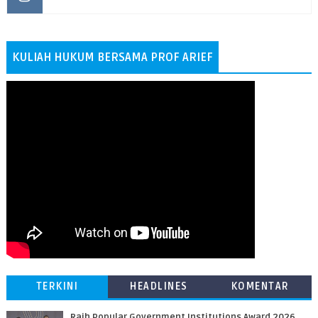
KULIAH HUKUM BERSAMA PROF ARIEF
TERKINI
HEADLINES
KOMENTAR
Raih Popular Government Institutions Award 2026,