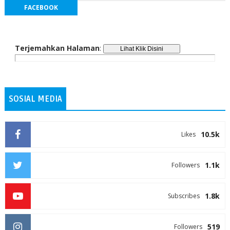
FACEBOOK
Terjemahkan Halaman
:
SOSIAL MEDIA
10.5k
Likes
1.1k
Followers
1.8k
Subscribes
519
Followers