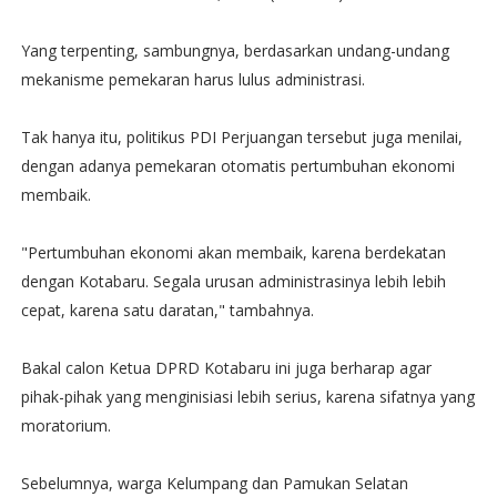
Yang terpenting, sambungnya, berdasarkan undang-undang
mekanisme pemekaran harus lulus administrasi.
Tak hanya itu, politikus PDI Perjuangan tersebut juga menilai,
dengan adanya pemekaran otomatis pertumbuhan ekonomi
membaik.
"Pertumbuhan ekonomi akan membaik, karena berdekatan
dengan Kotabaru. Segala urusan administrasinya lebih lebih
cepat, karena satu daratan," tambahnya.
Bakal calon Ketua DPRD Kotabaru ini juga berharap agar
pihak-pihak yang menginisiasi lebih serius, karena sifatnya yang
moratorium.
Sebelumnya, warga Kelumpang dan Pamukan Selatan