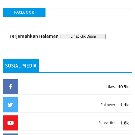
FACEBOOK
Terjemahkan Halaman
:
SOSIAL MEDIA
10.5k
Likes
1.1k
Followers
1.8k
Subscribes