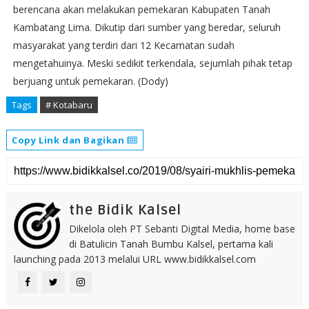
berencana akan melakukan pemekaran Kabupaten Tanah
Kambatang Lima. Dikutip dari sumber yang beredar, seluruh
masyarakat yang terdiri dari 12 Kecamatan sudah
mengetahuinya. Meski sedikit terkendala, sejumlah pihak tetap
berjuang untuk pemekaran. (Dody)
Tags
# Kotabaru
Copy Link dan Bagikan
the Bidik Kalsel
Dikelola oleh PT Sebanti Digital Media, home base
di Batulicin Tanah Bumbu Kalsel, pertama kali
launching pada 2013 melalui URL www.bidikkalsel.com