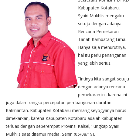
Kabupaten Kotabaru,
Syairi Mukhlis mengaku
setuju dengan adanya
Rencana Pemekaran
Tanah Kambatang Lima.
Hanya saja menurutnya,
hal itu perlu penanganan
yang lebih serius.
"Intinya kita sangat setuju
dengan adanya rencana
pemekaran ini, karena ini
juga dalam rangka percepatan pembangunan daratan
Kalimantan. Kabupaten Kotabaru memang seyogyanya harus
dimekarkan, karena Kabupaten Kotabaru adalah kabupaten
terluas dengan seperempat Provinsi Kalsel," ungkap Syairi
Mukhlis saat ditemui media, Senin (05/08/19).