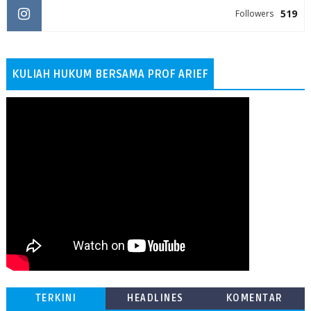
519
Followers
KULIAH HUKUM BERSAMA PROF ARIEF
TERKINI
HEADLINES
KOMENTAR