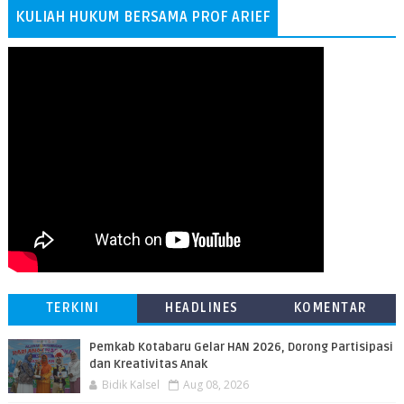
KULIAH HUKUM BERSAMA PROF ARIEF
TERKINI
HEADLINES
KOMENTAR
Pemkab Kotabaru Gelar HAN 2026, Dorong Partisipasi
dan Kreativitas Anak
Bidik Kalsel
Aug 08, 2026