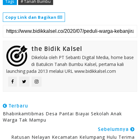
Tags
# Tanah Bumbu
Copy Link dan Bagikan
the Bidik Kalsel
Dikelola oleh PT Sebanti Digital Media, home base
di Batulicin Tanah Bumbu Kalsel, pertama kali
launching pada 2013 melalui URL www.bidikkalsel.com
Terbaru
Bhabinkamtibmas Desa Pantai Biayai Sekolah Anak
Warga Tak Mampu
Sebelumnya
Ratusan Nelayan Kecamatan Kelumpang Hulu Terima