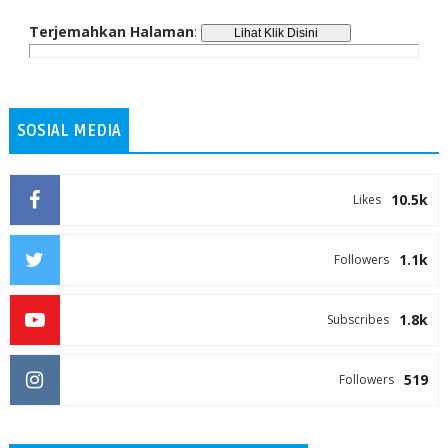
Terjemahkan Halaman
:
SOSIAL MEDIA
10.5k
Likes
1.1k
Followers
1.8k
Subscribes
519
Followers