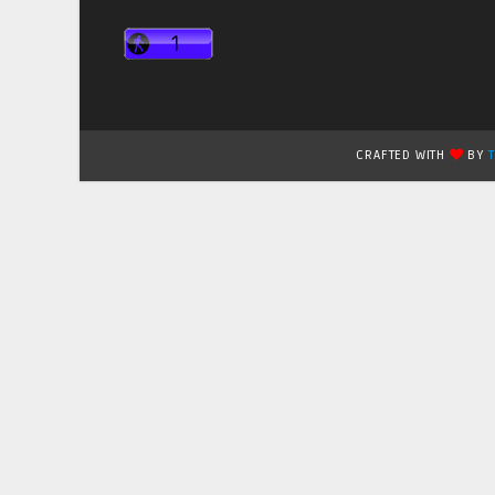
CRAFTED WITH
BY