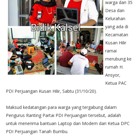
warga dari 35
Desa dan
Kelurahan
yang ada di
Kecamatan
Kusan Hilir
ramai
merubung ke
rumah H.
Ansyor,
Ketua PAC
PDI Perjuangan Kusan Hilir, Sabtu (31/10/20).
Maksud kedatangan para warga yang tergabung dalam
Pengurus Ranting Partai PDI Perjuangan tersebut, adalah
untuk menerima bantuan Laptop dan Modem dari Ketua DPC
PDI Perjuangan Tanah Bumbu.