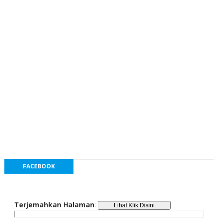
FACEBOOK
Terjemahkan Halaman
: