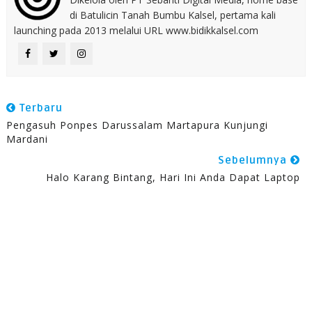
di Batulicin Tanah Bumbu Kalsel, pertama kali
launching pada 2013 melalui URL www.bidikkalsel.com
Terbaru
Pengasuh Ponpes Darussalam Martapura Kunjungi
Mardani
Sebelumnya
Halo Karang Bintang, Hari Ini Anda Dapat Laptop