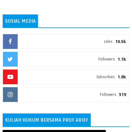
SOSIAL MEDIA
10.5k
Likes
1.1k
Followers
1.8k
Subscribes
519
Followers
KULIAH HUKUM BERSAMA PROF ARIEF