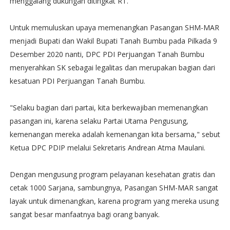
menggalang dukungan ditingkat RT.
Untuk memuluskan upaya memenangkan Pasangan SHM-MAR
menjadi Bupati dan Wakil Bupati Tanah Bumbu pada Pilkada 9
Desember 2020 nanti, DPC PDI Perjuangan Tanah Bumbu
menyerahkan SK sebagai legalitas dan merupakan bagian dari
kesatuan PDI Perjuangan Tanah Bumbu.
"Selaku bagian dari partai, kita berkewajiban memenangkan
pasangan ini, karena selaku Partai Utama Pengusung,
kemenangan mereka adalah kemenangan kita bersama," sebut
Ketua DPC PDIP melalui Sekretaris Andrean Atma Maulani.
Dengan mengusung program pelayanan kesehatan gratis dan
cetak 1000 Sarjana, sambungnya, Pasangan SHM-MAR sangat
layak untuk dimenangkan, karena program yang mereka usung
sangat besar manfaatnya bagi orang banyak.