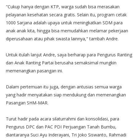
"Cukup hanya dengan KTP, warga sudah bisa merasakan
pelayanan kesehatan secara gratis. Selain itu, program cetak
1000 Sarjana adalah upaya untuk meningkatkan SDM para
anak anak kita, hingga bisa memudahkan melamar pekerjaan
diperusahaan atau pihak swasta lainnya," tambah Andre.
Untuk itulah lanjut Andre, saya berharap para Pengurus Ranting
dan Anak Ranting Partai berusaha semaksimal mungkin
memenangkan pasangan ini.
Dalam pertemuan itu juga, dengan antusias semua warga
yang hadir menyatakan siap mendukung dan memenangkan
Pasangan SHM-MAR.
Turut hadir pada acara silaturrahmi dan konsolidasi, para
Pengurus DPC dan PAC PDI Perjuangan Tanah Bumbu,
diantaranya Suci Ayu Inderayani, Tri Joko Siswanto, Rahmadi