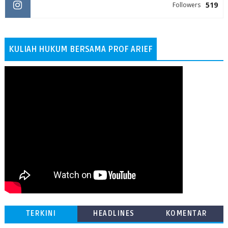
519
Followers
KULIAH HUKUM BERSAMA PROF ARIEF
TERKINI
HEADLINES
KOMENTAR