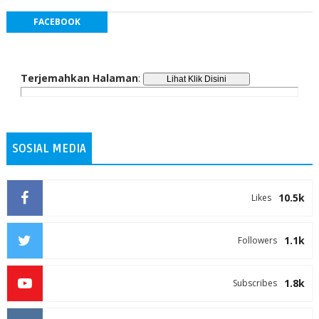
FACEBOOK
Terjemahkan Halaman
:
SOSIAL MEDIA
10.5k
Likes
1.1k
Followers
1.8k
Subscribes