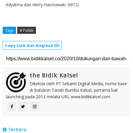
Adyatma dan Herry Hasmawati. (M12)
Tags
# Politik
Copy Link dan Bagikan
the Bidik Kalsel
Dikelola oleh PT Sebanti Digital Media, home base
di Batulicin Tanah Bumbu Kalsel, pertama kali
launching pada 2013 melalui URL www.bidikkalsel.com
Terbaru