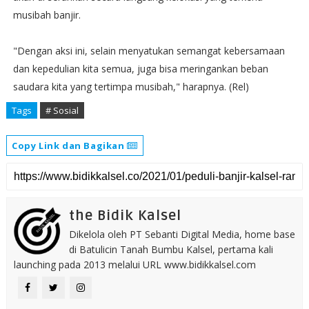
musibah banjir.
"Dengan aksi ini, selain menyatukan semangat kebersamaan
dan kepedulian kita semua, juga bisa meringankan beban
saudara kita yang tertimpa musibah," harapnya. (Rel)
Tags
# Sosial
Copy Link dan Bagikan
the Bidik Kalsel
Dikelola oleh PT Sebanti Digital Media, home base
di Batulicin Tanah Bumbu Kalsel, pertama kali
launching pada 2013 melalui URL www.bidikkalsel.com