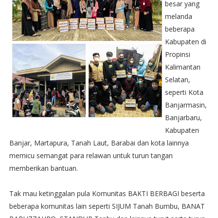
besar yang
melanda
beberapa
Kabupaten di
Propinsi
Kalimantan
Selatan,
seperti Kota
Banjarmasin,
Banjarbaru,
Kabupaten
Banjar, Martapura, Tanah Laut, Barabai dan kota lainnya
memicu semangat para relawan untuk turun tangan
memberikan bantuan.
Tak mau ketinggalan pula Komunitas BAKTI BERBAGI beserta
beberapa komunitas lain seperti SIJUM Tanah Bumbu, BANAT