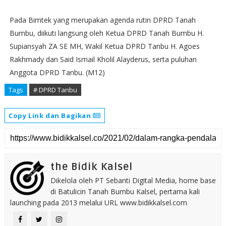
Pada Bimtek yang merupakan agenda rutin DPRD Tanah
Bumbu, diikuti langsung oleh Ketua DPRD Tanah Bumbu H.
Supiansyah ZA SE MH, Wakil Ketua DPRD Tanbu H. Agoes
Rakhmady dan Said Ismail Kholil Alayderus, serta puluhan
Anggota DPRD Tanbu. (M12)
Tags
# DPRD Tanbu
Copy Link dan Bagikan
the Bidik Kalsel
Dikelola oleh PT Sebanti Digital Media, home base
di Batulicin Tanah Bumbu Kalsel, pertama kali
launching pada 2013 melalui URL www.bidikkalsel.com