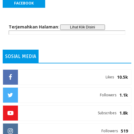
FACEBOOK
Terjemahkan Halaman
:
SOSIAL MEDIA
10.5k
Likes
1.1k
Followers
1.8k
Subscribes
519
Followers