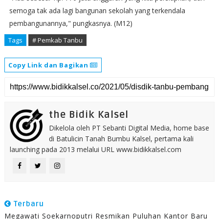
semoga tak ada lagi bangunan sekolah yang terkendala
pembangunannya," pungkasnya. (M12)
Tags
# Pemkab Tanbu
Copy Link dan Bagikan
the Bidik Kalsel
Dikelola oleh PT Sebanti Digital Media, home base
di Batulicin Tanah Bumbu Kalsel, pertama kali
launching pada 2013 melalui URL www.bidikkalsel.com
Terbaru
Megawati Soekarnoputri Resmikan Puluhan Kantor Baru