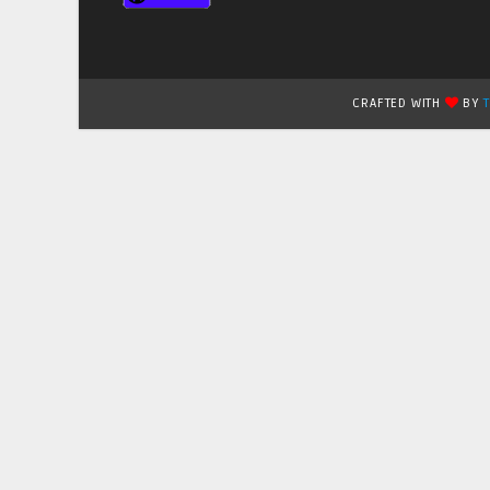
CRAFTED WITH
BY