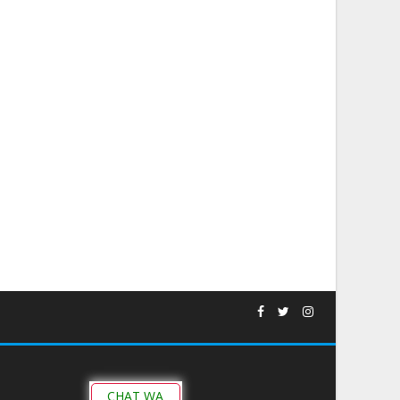
CHAT WA