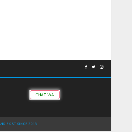
CHAT WA
AND EXIST SINCE 2013