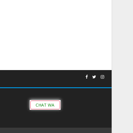
CHAT WA