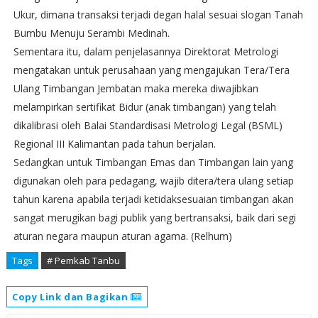
Ukur, dimana transaksi terjadi degan halal sesuai slogan Tanah
Bumbu Menuju Serambi Medinah.
Sementara itu, dalam penjelasannya Direktorat Metrologi
mengatakan untuk perusahaan yang mengajukan Tera/Tera
Ulang Timbangan Jembatan maka mereka diwajibkan
melampirkan sertifikat Bidur (anak timbangan) yang telah
dikalibrasi oleh Balai Standardisasi Metrologi Legal (BSML)
Regional III Kalimantan pada tahun berjalan.
Sedangkan untuk Timbangan Emas dan Timbangan lain yang
digunakan oleh para pedagang, wajib ditera/tera ulang setiap
tahun karena apabila terjadi ketidaksesuaian timbangan akan
sangat merugikan bagi publik yang bertransaksi, baik dari segi
aturan negara maupun aturan agama. (Relhum)
Tags
# Pemkab Tanbu
Copy Link dan Bagikan