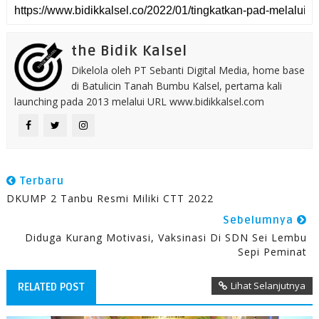
the Bidik Kalsel
Dikelola oleh PT Sebanti Digital Media, home base
di Batulicin Tanah Bumbu Kalsel, pertama kali
launching pada 2013 melalui URL www.bidikkalsel.com
Terbaru
DKUMP 2 Tanbu Resmi Miliki CTT 2022
Sebelumnya
Diduga Kurang Motivasi, Vaksinasi Di SDN Sei Lembu
Sepi Peminat
Lihat Selanjutnya
RELATED POST