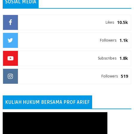
SOSIAL MEDIA
10.5k
Likes
1.1k
Followers
1.8k
Subscribes
519
Followers
KULIAH HUKUM BERSAMA PROF ARIEF