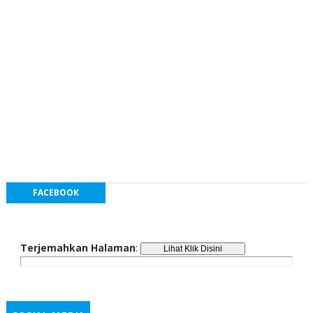
FACEBOOK
Terjemahkan Halaman
: