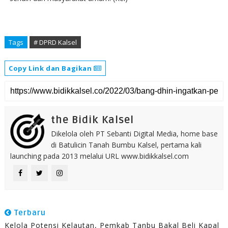
Tags
# DPRD Kalsel
Copy Link dan Bagikan
the Bidik Kalsel
Dikelola oleh PT Sebanti Digital Media, home base
di Batulicin Tanah Bumbu Kalsel, pertama kali
launching pada 2013 melalui URL www.bidikkalsel.com
Terbaru
Kelola Potensi Kelautan, Pemkab Tanbu Bakal Beli Kapal