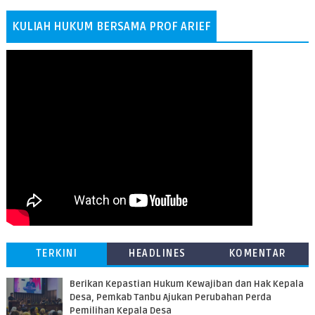
KULIAH HUKUM BERSAMA PROF ARIEF
TERKINI
HEADLINES
KOMENTAR
Berikan Kepastian Hukum Kewajiban dan Hak Kepala
Desa, Pemkab Tanbu Ajukan Perubahan Perda
Pemilihan Kepala Desa