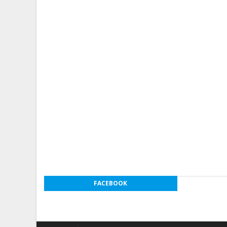
FACEBOOK