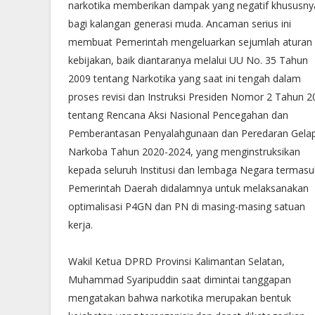
narkotika memberikan dampak yang negatif khususny
bagi kalangan generasi muda. Ancaman serius ini
membuat Pemerintah mengeluarkan sejumlah aturan
kebijakan, baik diantaranya melalui UU No. 35 Tahun
2009 tentang Narkotika yang saat ini tengah dalam
proses revisi dan Instruksi Presiden Nomor 2 Tahun 2
tentang Rencana Aksi Nasional Pencegahan dan
Pemberantasan Penyalahgunaan dan Peredaran Gela
Narkoba Tahun 2020-2024, yang menginstruksikan
kepada seluruh Institusi dan lembaga Negara termasu
Pemerintah Daerah didalamnya untuk melaksanakan
optimalisasi P4GN dan PN di masing-masing satuan
kerja.
Wakil Ketua DPRD Provinsi Kalimantan Selatan,
Muhammad Syaripuddin saat dimintai tanggapan
mengatakan bahwa narkotika merupakan bentuk