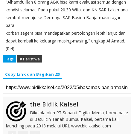
"Alhamdulillah 8 orang ABK bisa kami evakuasi semua dengan
kondisi selamat. Pada pukul 20.30 Wita, dan KN SAR Laksmana
kembali menuju ke Dermaga SAR Basirih Banjarmasin agar
para
korban segera bisa mendapatkan pertolongan lebih lanjut dan
dapat kembali ke keluarga masing-masing," ungkap Al Amrad.
(Rel)
Tags
# Peristiwa
Copy Link dan Bagikan
the Bidik Kalsel
Dikelola oleh PT Sebanti Digital Media, home base
di Batulicin Tanah Bumbu Kalsel, pertama kali
launching pada 2013 melalui URL www.bidikkalsel.com