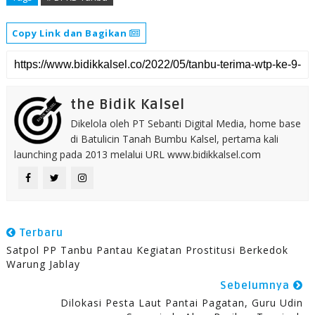
Copy Link dan Bagikan
the Bidik Kalsel
Dikelola oleh PT Sebanti Digital Media, home base
di Batulicin Tanah Bumbu Kalsel, pertama kali
launching pada 2013 melalui URL www.bidikkalsel.com
Terbaru
Satpol PP Tanbu Pantau Kegiatan Prostitusi Berkedok
Warung Jablay
Sebelumnya
Dilokasi Pesta Laut Pantai Pagatan, Guru Udin