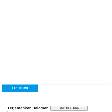
FACEBOOK
Terjemahkan Halaman
: