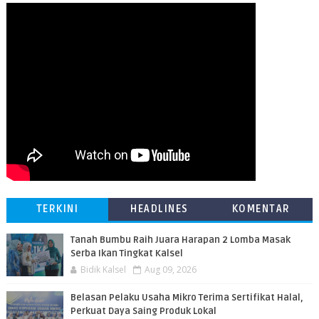
TERKINI
HEADLINES
KOMENTAR
Tanah Bumbu Raih Juara Harapan 2 Lomba Masak
Serba Ikan Tingkat Kalsel
Bidik Kalsel
Aug 09, 2026
Belasan Pelaku Usaha Mikro Terima Sertifikat Halal,
Perkuat Daya Saing Produk Lokal