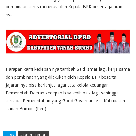
pembinaan terus menerus oleh Kepala BPK beserta jajaran
nya.
Harapan kami kedepan nya tambah Said Ismail lagi, kerja sama
dan pembinaan yang dilakukan oleh Kepala BPK beserta
jajaran nya bisa berlanjut, agar tata kelola keuangan
Pemerintah Daerah kedepan bisa lebih baik lagi, sehingga
tercapai Pemerintahan yang Good Governance di Kabupaten
Tanah Bumbu. (Red)
Tags
# DPRD Tanbu