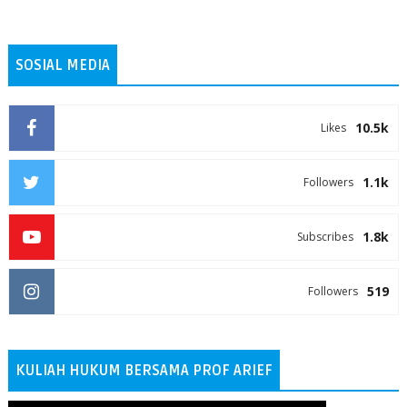
SOSIAL MEDIA
10.5k
Likes
1.1k
Followers
1.8k
Subscribes
519
Followers
KULIAH HUKUM BERSAMA PROF ARIEF