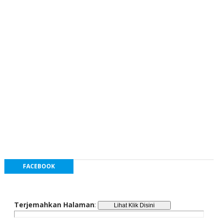
FACEBOOK
Terjemahkan Halaman
: