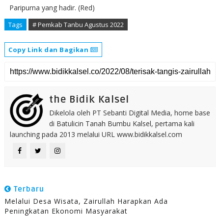
Paripurna yang hadir. (Red)
Tags
# Pemkab Tanbu Agustus 2022
Copy Link dan Bagikan
the Bidik Kalsel
Dikelola oleh PT Sebanti Digital Media, home base
di Batulicin Tanah Bumbu Kalsel, pertama kali
launching pada 2013 melalui URL www.bidikkalsel.com
Terbaru
Melalui Desa Wisata, Zairullah Harapkan Ada
Peningkatan Ekonomi Masyarakat