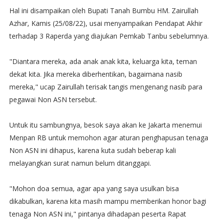
Hal ini disampaikan oleh Bupati Tanah Bumbu HM. Zairullah
Azhar, Kamis (25/08/22), usai menyampaikan Pendapat Akhir
terhadap 3 Raperda yang diajukan Pemkab Tanbu sebelumnya.
"Diantara mereka, ada anak anak kita, keluarga kita, teman
dekat kita. Jika mereka diberhentikan, bagaimana nasib
mereka," ucap Zairullah terisak tangis mengenang nasib para
pegawai Non ASN tersebut.
Untuk itu sambungnya, besok saya akan ke Jakarta menemui
Menpan RB untuk memohon agar aturan penghapusan tenaga
Non ASN ini dihapus, karena kuta sudah beberap kali
melayangkan surat namun belum ditanggapi.
"Mohon doa semua, agar apa yang saya usulkan bisa
dikabulkan, karena kita masih mampu memberikan honor bagi
tenaga Non ASN ini," pintanya dihadapan peserta Rapat