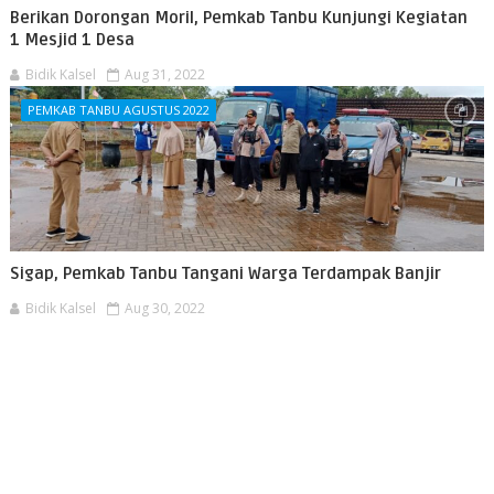
Berikan Dorongan Moril, Pemkab Tanbu Kunjungi Kegiatan
1 Mesjid 1 Desa
Bidik Kalsel
Aug 31, 2022
PEMKAB TANBU AGUSTUS 2022
Sigap, Pemkab Tanbu Tangani Warga Terdampak Banjir
Bidik Kalsel
Aug 30, 2022