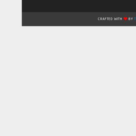
CRAFTED WITH
BY