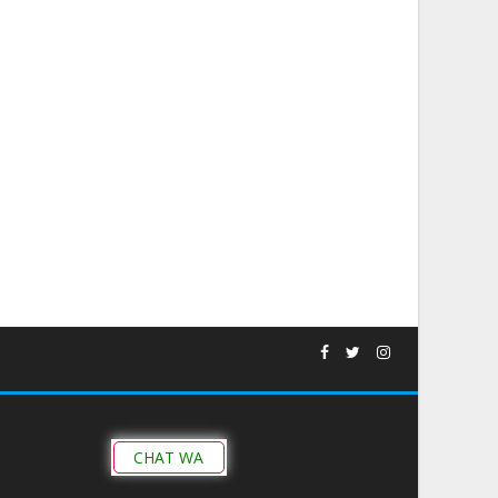
CHAT WA