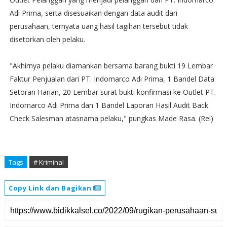
Adi Prima, serta disesuaikan dengan data audit dari
perusahaan, ternyata uang hasil tagihan tersebut tidak
disetorkan oleh pelaku.
"Akhirnya pelaku diamankan bersama barang bukti 19 Lembar
Faktur Penjualan dari PT. Indomarco Adi Prima, 1 Bandel Data
Setoran Harian, 20 Lembar surat bukti konfirmasi ke Outlet PT.
Indomarco Adi Prima dan 1 Bandel Laporan Hasil Audit Back
Check Salesman atasnama pelaku," pungkas Made Rasa. (Rel)
Tags
# Kriminal
Copy Link dan Bagikan