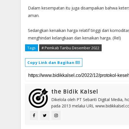
Dalam kesempatan itu juga disampaikan bahwa keter
aman.
Sedangkan kenaikan harga relatif tinggi dari komodita
menghindari kelangkaan dan kenaikan harga. (Rel)
Tags
# Pemkab Tanbu Desember 2022
Copy Link dan Bagikan
the Bidik Kalsel
Dikelola oleh PT Sebanti Digital Media, 
pada 2013 melalui URL www.bidikkalsel.