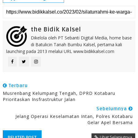
the Bidik Kalsel
Dikelola oleh PT Sebanti Digital Media, home base
di Batulicin Tanah Bumbu Kalsel, pertama kali
launching pada 2013 melalui URL www.bidikkalsel.com
Terbaru
Musrenbang Kelumpang Tengah, DPRD Kotabaru
Prioritaskan Insfrastruktur Jalan
Sebelumnya
Jelang Operasi Keselamatan Intan, Polres Kotabaru
Gelar Apel Bersama
Lihat Selanjutnya
RELATED POST