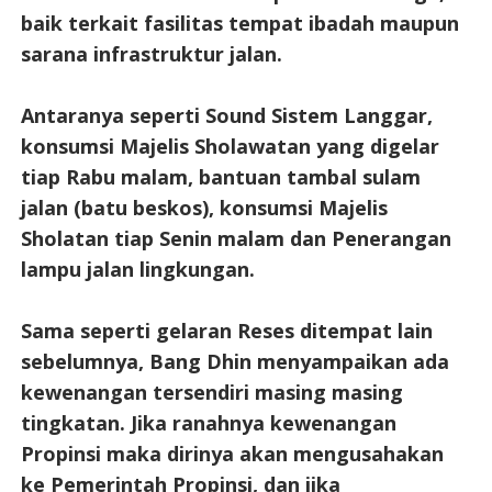
baik terkait fasilitas tempat ibadah maupun
sarana infrastruktur jalan.
Antaranya seperti Sound Sistem Langgar,
konsumsi Majelis Sholawatan yang digelar
tiap Rabu malam, bantuan tambal sulam
jalan (batu beskos), konsumsi Majelis
Sholatan tiap Senin malam dan Penerangan
lampu jalan lingkungan.
Sama seperti gelaran Reses ditempat lain
sebelumnya, Bang Dhin menyampaikan ada
kewenangan tersendiri masing masing
tingkatan. Jika ranahnya kewenangan
Propinsi maka dirinya akan mengusahakan
ke Pemerintah Propinsi, dan jika