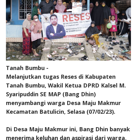
Tanah Bumbu -
Melanjutkan tugas Reses di Kabupaten
Tanah Bumbu, Wakil Ketua DPRD Kalsel M.
Syaripuddin SE MAP (Bang Dhin)
menyambangi warga Desa Maju Makmur
Kecamatan Batulicin, Selasa (07/02/23).
Di Desa Maju Makmur ini, Bang Dhin banyak
menerima keluhan dan aspirasi dari warga,