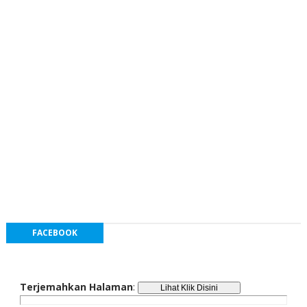
FACEBOOK
Terjemahkan Halaman
: