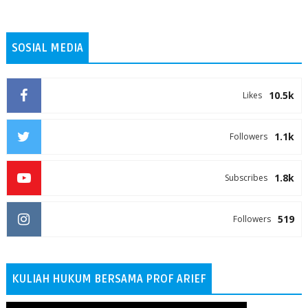
SOSIAL MEDIA
10.5k
Likes
1.1k
Followers
1.8k
Subscribes
519
Followers
KULIAH HUKUM BERSAMA PROF ARIEF