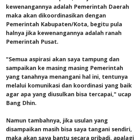
kewenangannya adalah Pemerintah Daerah
maka akan dikoordinasikan dengan
Pemerintah Kabupaten/Kota, begitu pula
halnya jika kewenangannya adalah ranah
Pemerintah Pusat.
"Semua aspirasi akan saya tampung dan
sampaikan ke masing masing Pemerintah
yang tanahnya menangani hal ini, tentunya
melalui komunikasi dan koordinasi yang baik
agar apa yang diusulkan bisa tercapai," ucap
Bang Dhin.
Namun tambahnya, jika usulan yang
disampaikan masih bisa saya tangani sendiri,
maka akan saya bantu secara pribadi, apalagi