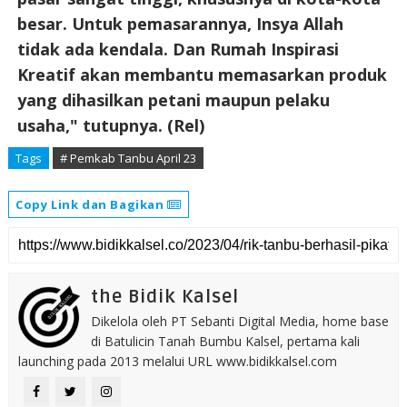
besar. Untuk pemasarannya, Insya Allah
tidak ada kendala. Dan Rumah Inspirasi
Kreatif akan membantu memasarkan produk
yang dihasilkan petani maupun pelaku
usaha," tutupnya. (Rel)
Tags
# Pemkab Tanbu April 23
Copy Link dan Bagikan
the Bidik Kalsel
Dikelola oleh PT Sebanti Digital Media, home base
di Batulicin Tanah Bumbu Kalsel, pertama kali
launching pada 2013 melalui URL www.bidikkalsel.com