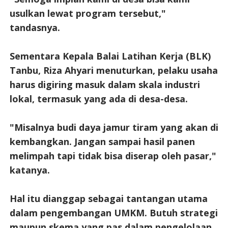
usulkan lewat program tersebut,"
tandasnya.
Sementara Kepala Balai Latihan Kerja (BLK)
Tanbu, Riza Ahyari menuturkan, pelaku usaha
harus digiring masuk dalam skala industri
lokal, termasuk yang ada di desa-desa.
"Misalnya budi daya jamur tiram yang akan di
kembangkan. Jangan sampai hasil panen
melimpah tapi tidak bisa diserap oleh pasar,"
katanya.
Hal itu dianggap sebagai tantangan utama
dalam pengembangan UMKM. Butuh strategi
maupun skema yang pas dalam pengelolaan