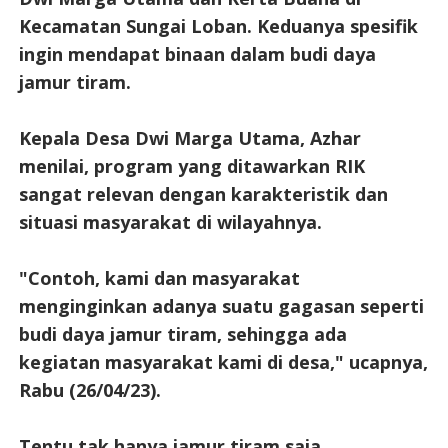
Kecamatan Sungai Loban. Keduanya spesifik
ingin mendapat binaan dalam budi daya
jamur tiram.
Kepala Desa Dwi Marga Utama, Azhar
menilai, program yang ditawarkan RIK
sangat relevan dengan karakteristik dan
situasi masyarakat di wilayahnya.
"Contoh, kami dan masyarakat
menginginkan adanya suatu gagasan seperti
budi daya jamur tiram, sehingga ada
kegiatan masyarakat kami di desa," ucapnya,
Rabu (26/04/23).
Tentu tak hanya jamur tiram saja,