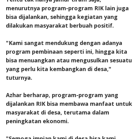
menurutnya program-program RIK lain juga
bisa dijalankan, sehingga kegiatan yang
dilakukan masyarakat berbuah positif.
"Kami sangat mendukung dengan adanya
program pembinaan seperti ini, hingga kita
bisa menuangkan atau mengusulkan sesuatu
yang perlu kita kembangkan di desa,"
tuturnya.
Azhar berharap, program-program yang
dijalankan RIK bisa membawa manfaat untuk
masyarakat di desa, terutama dalam
peningkatan ekonomi.
"Semoga impian kami di desa bisa kami