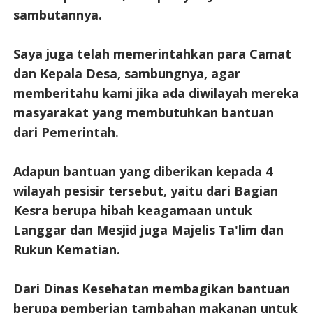
sambutannya.
Saya juga telah memerintahkan para Camat
dan Kepala Desa, sambungnya, agar
memberitahu kami jika ada diwilayah mereka
masyarakat yang membutuhkan bantuan
dari Pemerintah.
Adapun bantuan yang diberikan kepada 4
wilayah pesisir tersebut, yaitu dari Bagian
Kesra berupa hibah keagamaan untuk
Langgar dan Mesjid juga Majelis Ta'lim dan
Rukun Kematian.
Dari Dinas Kesehatan membagikan bantuan
berupa pemberian tambahan makanan untuk