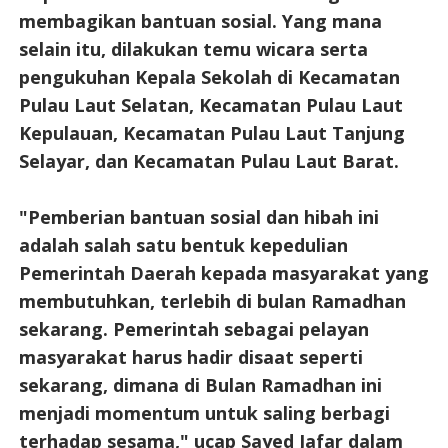
membagikan bantuan sosial. Yang mana
selain itu, dilakukan temu wicara serta
pengukuhan Kepala Sekolah di Kecamatan
Pulau Laut Selatan, Kecamatan Pulau Laut
Kepulauan, Kecamatan Pulau Laut Tanjung
Selayar, dan Kecamatan Pulau Laut Barat.
"Pemberian bantuan sosial dan hibah ini
adalah salah satu bentuk kepedulian
Pemerintah Daerah kepada masyarakat yang
membutuhkan, terlebih di bulan Ramadhan
sekarang. Pemerintah sebagai pelayan
masyarakat harus hadir disaat seperti
sekarang, dimana di Bulan Ramadhan ini
menjadi momentum untuk saling berbagi
terhadap sesama," ucap Sayed Jafar dalam