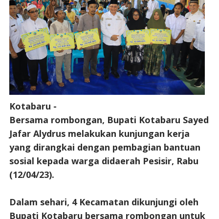
Kotabaru -
Bersama rombongan, Bupati Kotabaru Sayed
Jafar Alydrus melakukan kunjungan kerja
yang dirangkai dengan pembagian bantuan
sosial kepada warga didaerah Pesisir, Rabu
(12/04/23).
Dalam sehari, 4 Kecamatan dikunjungi oleh
Bupati Kotabaru bersama rombongan untuk