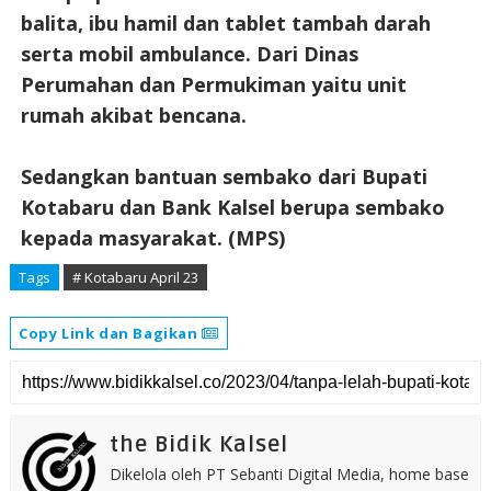
balita, ibu hamil dan tablet tambah darah
serta mobil ambulance. Dari Dinas
Perumahan dan Permukiman yaitu unit
rumah akibat bencana.
Sedangkan bantuan sembako dari Bupati
Kotabaru dan Bank Kalsel berupa sembako
kepada masyarakat. (MPS)
Tags
# Kotabaru April 23
Copy Link dan Bagikan
the Bidik Kalsel
Dikelola oleh PT Sebanti Digital Media, home base