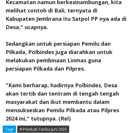
Kecamatan namun berkesinambungan, kita
melihat contoh di Bali, ternyata di
Kabupaten Jembrana itu Satpol PP nya ada di
Desa," ucapnya.
Sedangkan untuk persiapan Pemilu dan
Pilkada, Polbindes juga diarahkan untuk
melakukan pembinaan Linmas guna
persiapan Pilkada dan Pilpres.
"Kami berharap, hadirnya Polbindes, Desa
akan tertib dan tentram di tengah tengah
masyarakat dan ikut membantu dalam
mensukseskan Pemilu Pilkada atau Pilpres
2024 ini," tutupnya. (Rel)
Tags
# Pemkab Tanbu Juni 2023