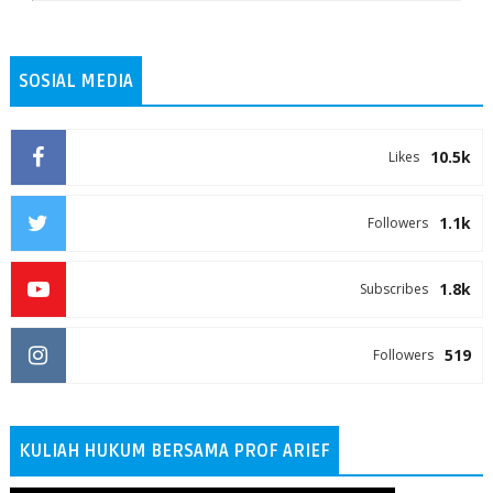
SOSIAL MEDIA
10.5k
Likes
1.1k
Followers
1.8k
Subscribes
519
Followers
KULIAH HUKUM BERSAMA PROF ARIEF