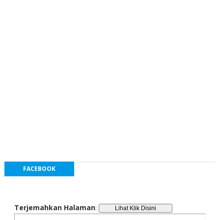
FACEBOOK
Terjemahkan Halaman
: