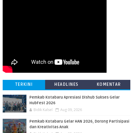
TERKINI
HEADLINES
KOMENTAR
Pemkab Kotabaru Apresiasi Dishub Sukses Gelar
HubFest 2026
Bidik Kalsel
Aug 09, 2026
Pemkab Kotabaru Gelar HAN 2026, Dorong Partisipasi
dan Kreativitas Anak