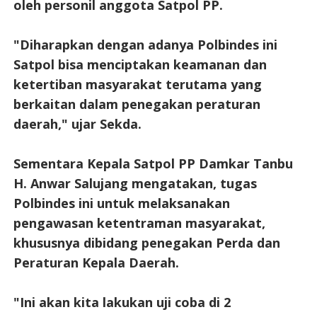
oleh personil anggota Satpol PP.
"Diharapkan dengan adanya Polbindes ini
Satpol bisa menciptakan keamanan dan
ketertiban masyarakat terutama yang
berkaitan dalam penegakan peraturan
daerah," ujar Sekda.
Sementara Kepala Satpol PP Damkar Tanbu
H. Anwar Salujang mengatakan, tugas
Polbindes ini untuk melaksanakan
pengawasan ketentraman masyarakat,
khususnya dibidang penegakan Perda dan
Peraturan Kepala Daerah.
"Ini akan kita lakukan uji coba di 2