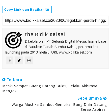
Copy Link dan Bagikan
the Bidik Kalsel
Dikelola oleh PT Sebanti Digital Media, home base
di Batulicin Tanah Bumbu Kalsel, pertama kali
launching pada 2013 melalui URL www.bidikkalsel.com
Terbaru
Meski Sempat Buang Barang Bukti, Pelaku Akhirnya
Mengaku
Sebelumnya
Warga Mustika Sambut Gembira, Bang Dhin Datang
Serap Aspirasi