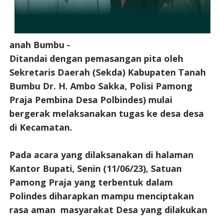
anah Bumbu -
Ditandai dengan pemasangan pita oleh
Sekretaris Daerah (Sekda) Kabupaten Tanah
Bumbu Dr. H. Ambo Sakka, Polisi Pamong
Praja Pembina Desa Polbindes) mulai
bergerak melaksanakan tugas ke desa desa
di Kecamatan.
Pada acara yang dilaksanakan di halaman
Kantor Bupati, Senin (11/06/23), Satuan
Pamong Praja yang terbentuk dalam
Polindes diharapkan mampu menciptakan
rasa aman masyarakat Desa yang dilakukan