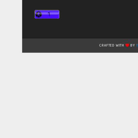
CRAFTED WITH
BY