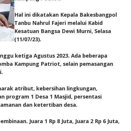
Hal ini dikatakan Kepala Bakesbangpol
Tanbu Nahrul Fajeri melalui Kabid
Kesatuan Bangsa Dewi Murni, Selasa
(11/07/23).
nggu ketiga Agustus 2023. Ada beberapa
 Lomba Kampung Patriot, selain pemasangan
i.
arak atribut, kebersihan lingkungan,
 program 1 Desa 1 Masjid, persentasi
amanan dan ketertiban desa.
inaan. Juara 1 Rp 8 Juta, Juara 2 Rp 6 Juta,