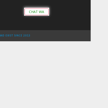
CHAT WA
AND EXIST SINCE 2013