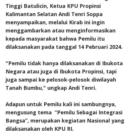
Tinggi Batulicin, Ketua KPU Propinsi
Kalimantan Selatan Andi Tenri Soppa
menyampaikan, melalui Kirab ini ingin
menggambarkan atau menginformasikan
kepada masyarakat bahwa Pemilu itu
dilaksanakan pada tanggal 14 Pebruari 2024.
"Pemilu tidak hanya dilaksanakan di Ibukota
Negara atau juga di Ibukota Propinsi, tapi
juga sampai ke pelosok-pelosok diwilayah
Tanah Bumbu," ungkap Andi Tenri.
Adapun untuk Pemilu kali ini sambungnya,
mengusung tema “Pemilu Sebagai Integrasi
Bangsa”, merupakan kegiatan Nasional yang
dilaksanakan oleh KPU RI.