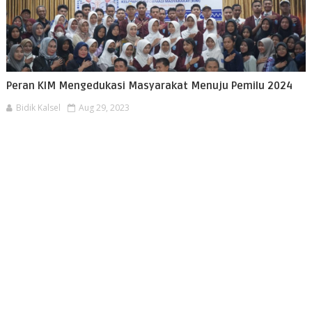
Peran KIM Mengedukasi Masyarakat Menuju Pemilu 2024
Bidik Kalsel
Aug 29, 2023