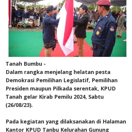
Tanah Bumbu -
Dalam rangka menjelang helatan pesta
Demokrasi Pemilihan Legislatif, Pemilihan
Presiden maupun Pilkada serentak, KPUD
Tanah gelar Kirab Pemilu 2024, Sabtu
(26/08/23).
Pada kegiatan yang dilaksanakan di Halaman
Kantor KPUD Tanbu Kelurahan Gunung