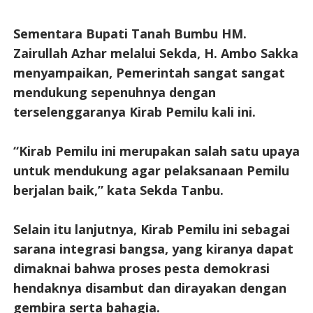
Sementara Bupati Tanah Bumbu HM.
Zairullah Azhar melalui Sekda, H. Ambo Sakka
menyampaikan, Pemerintah sangat sangat
mendukung sepenuhnya dengan
terselenggaranya Kirab Pemilu kali ini.
“Kirab Pemilu ini merupakan salah satu upaya
untuk mendukung agar pelaksanaan Pemilu
berjalan baik,” kata Sekda Tanbu.
Selain itu lanjutnya, Kirab Pemilu ini sebagai
sarana integrasi bangsa, yang kiranya dapat
dimaknai bahwa proses pesta demokrasi
hendaknya disambut dan dirayakan dengan
gembira serta bahagia.