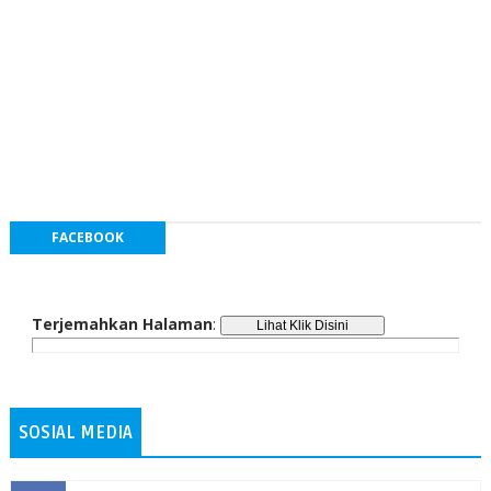
FACEBOOK
Terjemahkan Halaman
:
SOSIAL MEDIA