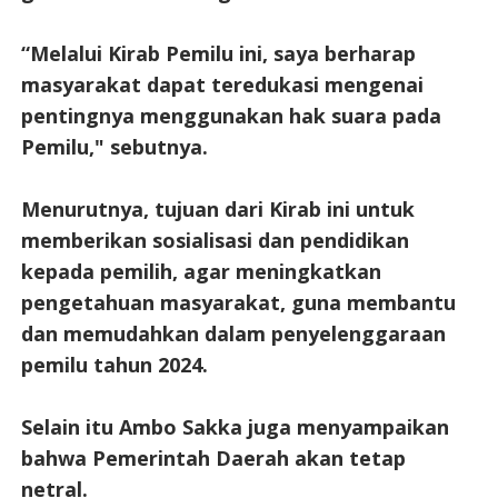
“Melalui Kirab Pemilu ini, saya berharap
masyarakat dapat teredukasi mengenai
pentingnya menggunakan hak suara pada
Pemilu," sebutnya.
Menurutnya, tujuan dari Kirab ini untuk
memberikan sosialisasi dan pendidikan
kepada pemilih, agar meningkatkan
pengetahuan masyarakat, guna membantu
dan memudahkan dalam penyelenggaraan
pemilu tahun 2024.
Selain itu Ambo Sakka juga menyampaikan
bahwa Pemerintah Daerah akan tetap
netral.