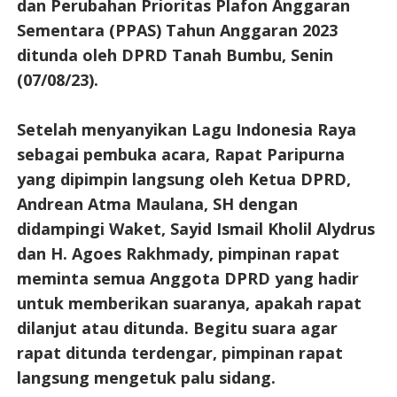
dan Perubahan Prioritas Plafon Anggaran
Sementara (PPAS) Tahun Anggaran 2023
ditunda oleh DPRD Tanah Bumbu, Senin
(07/08/23).
Setelah menyanyikan Lagu Indonesia Raya
sebagai pembuka acara, Rapat Paripurna
yang dipimpin langsung oleh Ketua DPRD,
Andrean Atma Maulana, SH dengan
didampingi Waket, Sayid Ismail Kholil Alydrus
dan H. Agoes Rakhmady, pimpinan rapat
meminta semua Anggota DPRD yang hadir
untuk memberikan suaranya, apakah rapat
dilanjut atau ditunda. Begitu suara agar
rapat ditunda terdengar, pimpinan rapat
langsung mengetuk palu sidang.