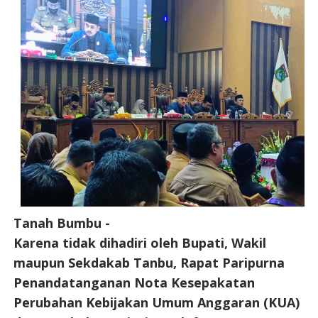
Tanah Bumbu -
Karena tidak dihadiri oleh Bupati, Wakil
maupun Sekdakab Tanbu, Rapat Paripurna
Penandatanganan Nota Kesepakatan
Perubahan Kebijakan Umum Anggaran (KUA)