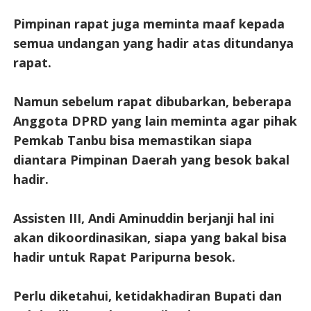
Pimpinan rapat juga meminta maaf kepada
semua undangan yang hadir atas ditundanya
rapat.
Namun sebelum rapat dibubarkan, beberapa
Anggota DPRD yang lain meminta agar pihak
Pemkab Tanbu bisa memastikan siapa
diantara Pimpinan Daerah yang besok bakal
hadir.
Assisten III, Andi Aminuddin berjanji hal ini
akan dikoordinasikan, siapa yang bakal bisa
hadir untuk Rapat Paripurna besok.
Perlu diketahui, ketidakhadiran Bupati dan