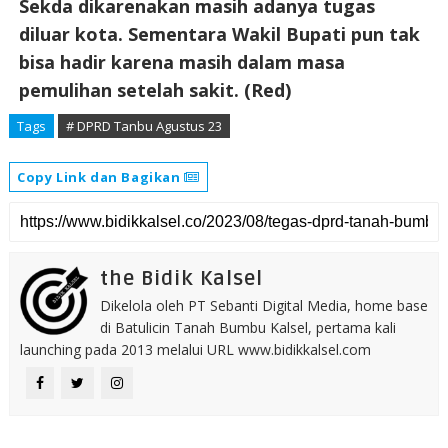
Sekda dikarenakan masih adanya tugas
diluar kota. Sementara Wakil Bupati pun tak
bisa hadir karena masih dalam masa
pemulihan setelah sakit. (Red)
Tags
# DPRD Tanbu Agustus 23
Copy Link dan Bagikan
the Bidik Kalsel
Dikelola oleh PT Sebanti Digital Media, home base
di Batulicin Tanah Bumbu Kalsel, pertama kali
launching pada 2013 melalui URL www.bidikkalsel.com