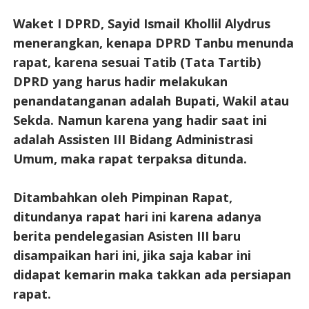
Waket I DPRD, Sayid Ismail Khollil Alydrus
menerangkan, kenapa DPRD Tanbu menunda
rapat, karena sesuai Tatib (Tata Tartib)
DPRD yang harus hadir melakukan
penandatanganan adalah Bupati, Wakil atau
Sekda. Namun karena yang hadir saat ini
adalah Assisten III Bidang Administrasi
Umum, maka rapat terpaksa ditunda.
Ditambahkan oleh Pimpinan Rapat,
ditundanya rapat hari ini karena adanya
berita pendelegasian Asisten III baru
disampaikan hari ini, jika saja kabar ini
didapat kemarin maka takkan ada persiapan
rapat.