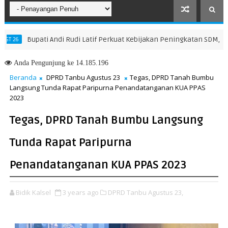
Bupati Andi Rudi Latif Perkuat Kebijakan Peningkatan SDM, Disnake
Anda
Pengunjung ke 14.185.196
Beranda
DPRD Tanbu Agustus 23
Tegas, DPRD Tanah Bumbu
Langsung Tunda Rapat Paripurna Penandatanganan KUA PPAS
2023
Tegas, DPRD Tanah Bumbu Langsung
Tunda Rapat Paripurna
Penandatanganan KUA PPAS 2023
Bidik Kalsel
3 years ago
DPRD Tanbu Agustus 23,