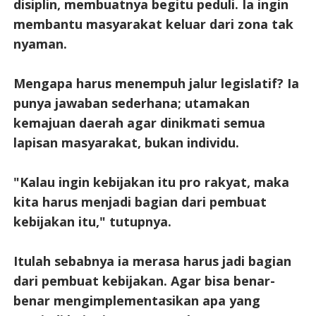
disiplin, membuatnya begitu peduli. Ia ingin
membantu masyarakat keluar dari zona tak
nyaman.
Mengapa harus menempuh jalur legislatif? Ia
punya jawaban sederhana; utamakan
kemajuan daerah agar dinikmati semua
lapisan masyarakat, bukan individu.
"Kalau ingin kebijakan itu pro rakyat, maka
kita harus menjadi bagian dari pembuat
kebijakan itu," tutupnya.
Itulah sebabnya ia merasa harus jadi bagian
dari pembuat kebijakan. Agar bisa benar-
benar mengimplementasikan apa yang