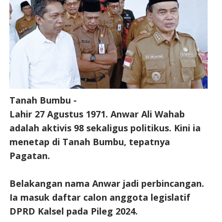
Tanah Bumbu -
Lahir 27 Agustus 1971. Anwar Ali Wahab
adalah aktivis 98 sekaligus politikus. Kini ia
menetap di Tanah Bumbu, tepatnya
Pagatan.
Belakangan nama Anwar jadi perbincangan.
Ia masuk daftar calon anggota legislatif
DPRD Kalsel pada Pileg 2024.