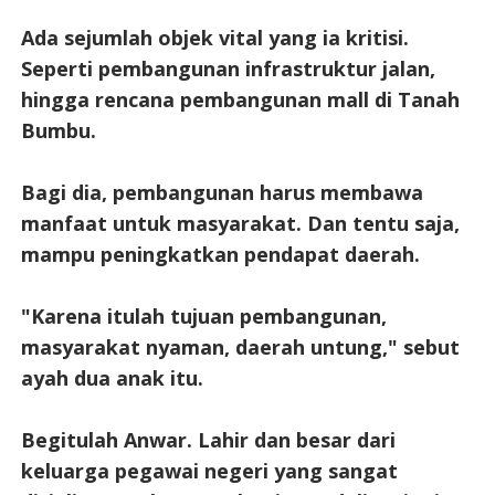
Ada sejumlah objek vital yang ia kritisi.
Seperti pembangunan infrastruktur jalan,
hingga rencana pembangunan mall di Tanah
Bumbu.
Bagi dia, pembangunan harus membawa
manfaat untuk masyarakat. Dan tentu saja,
mampu peningkatkan pendapat daerah.
"Karena itulah tujuan pembangunan,
masyarakat nyaman, daerah untung," sebut
ayah dua anak itu.
Begitulah Anwar. Lahir dan besar dari
keluarga pegawai negeri yang sangat