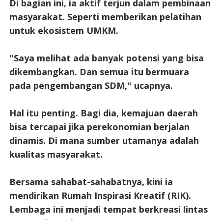
Di bagian ini, ia aktif terjun dalam pembinaan
masyarakat. Seperti memberikan pelatihan
untuk ekosistem UMKM.
"Saya melihat ada banyak potensi yang bisa
dikembangkan. Dan semua itu bermuara
pada pengembangan SDM," ucapnya.
Hal itu penting. Bagi dia, kemajuan daerah
bisa tercapai jika perekonomian berjalan
dinamis. Di mana sumber utamanya adalah
kualitas masyarakat.
Bersama sahabat-sahabatnya, kini ia
mendirikan Rumah Inspirasi Kreatif (RIK).
Lembaga ini menjadi tempat berkreasi lintas