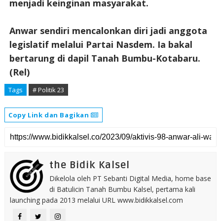
menjadi keinginan masyarakat.
Anwar sendiri mencalonkan diri jadi anggota
legislatif melalui Partai Nasdem. Ia bakal
bertarung di dapil Tanah Bumbu-Kotabaru.
(Rel)
Tags
# Politik 23
Copy Link dan Bagikan
the Bidik Kalsel
Dikelola oleh PT Sebanti Digital Media, home base
di Batulicin Tanah Bumbu Kalsel, pertama kali
launching pada 2013 melalui URL www.bidikkalsel.com