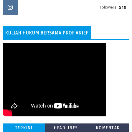
519
Followers
KULIAH HUKUM BERSAMA PROF ARIEF
TERKINI
HEADLINES
KOMENTAR