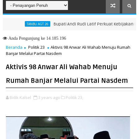
Bupati Andi Rudi Latif Perkuat Kebijakan Peningk
TANBU AGT 26
Anda
Pengunjung ke 14.185.196
Beranda
Politik 23
Aktivis 98 Anwar Ali Wahab Menuju Rumah
Banjar Melalui Partai Nasdem
Aktivis 98 Anwar Ali Wahab Menuju
Rumah Banjar Melalui Partai Nasdem
Bidik Kalsel
3 years ago
Politik 23,