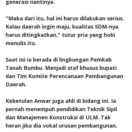
generasi nantinya.
"Maka dari itu, hal ini harus dilakukan serius.
Kalau daerah ingin maju, kualitas SDM-nya
harus ditingkatkan," tutur pria yang hobi
menulis itu.
Saat ini ia berada di lingkungan Pemkab
Tanah Bumbu. Menjadi staf khusus bupati
dan Tim Komite Perencanaan Pembangunan
Daerah.
Kebetulan Anwar juga ahli di bidang ini. Ia
pernah menempuh pendidikan Teknik Sipil
dan Manajemen Konstruksi di ULM. Tak
heran jika dia vokal urusan pembangunan.