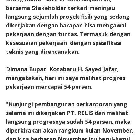
bersama Stakeholder terkait meninjau
langsung sejumlah proyek fisik yang sedang
dikerjakan dengan harapan bisa mengawal
pekerjaan dengan tuntas. Termasuk dengan
kesesuaian pekerjaan dengan spesifikasi
teknis yang direncanakan.
Dimana Bupati Kotabaru H. Sayed Jafar,
mengatakan, hari ini saya melihat progres
pekerjaan mencapai 54 persen.
"Kunjungi pembangunan perkantoran yang
selama ini dikerjakan PT. RELIS dan melihat
langsung progresnya sudah 54 persen, maka
diperkirakan akan rangkum bulan November,
dan kita berharap November itu betul-betul