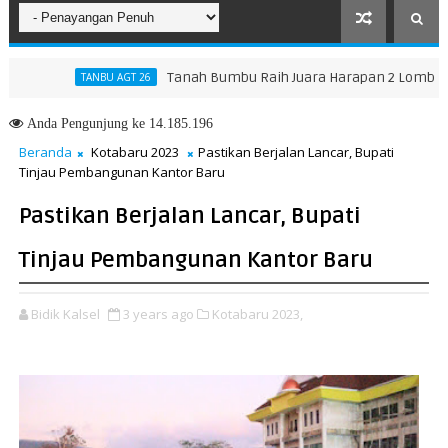
Tanah Bumbu Raih Juara Harapan 2 Lomba Masak S
TANBU AGT 26
Anda
Pengunjung ke 14.185.196
Beranda
Kotabaru 2023
Pastikan Berjalan Lancar, Bupati
Tinjau Pembangunan Kantor Baru
Pastikan Berjalan Lancar, Bupati
Tinjau Pembangunan Kantor Baru
Bidik Kalsel
3 years ago
Kotabaru 2023,