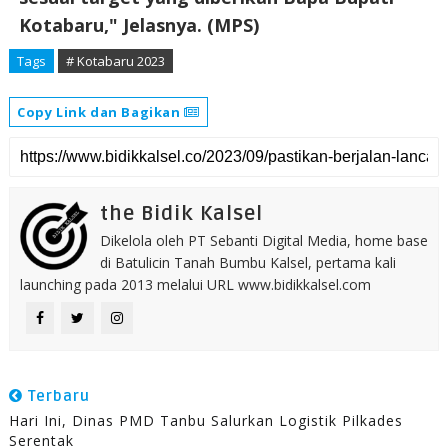
Kotabaru," Jelasnya. (MPS)
Tags
# Kotabaru 2023
Copy Link dan Bagikan
the Bidik Kalsel
Dikelola oleh PT Sebanti Digital Media, home base
di Batulicin Tanah Bumbu Kalsel, pertama kali
launching pada 2013 melalui URL www.bidikkalsel.com
Terbaru
Hari Ini, Dinas PMD Tanbu Salurkan Logistik Pilkades
Serentak