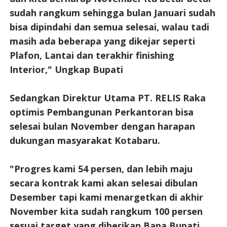
sudah rangkum sehingga bulan Januari sudah
bisa dipindahi dan semua selesai, walau tadi
masih ada beberapa yang dikejar seperti
Plafon, Lantai dan terakhir finishing
Interior," Ungkap Bupati
Sedangkan Direktur Utama PT. RELIS Raka
optimis Pembangunan Perkantoran bisa
selesai bulan November dengan harapan
dukungan masyarakat Kotabaru.
"Progres kami 54 persen, dan lebih maju
secara kontrak kami akan selesai dibulan
Desember tapi kami menargetkan di akhir
November kita sudah rangkum 100 persen
sesuai target yang diberikan Bapa Bupati