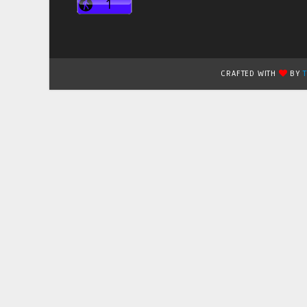
CRAFTED WITH
BY